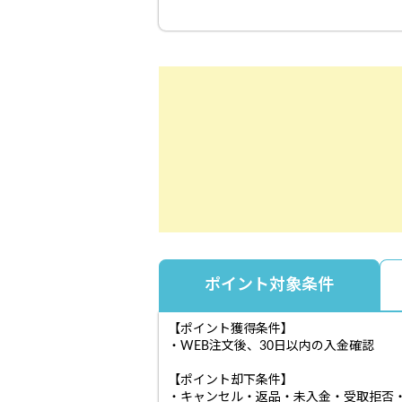
ポイント対象条件
【ポイント獲得条件】
・WEB注文後、30日以内の入金確認
【ポイント却下条件】
・キャンセル・返品・未入金・受取拒否