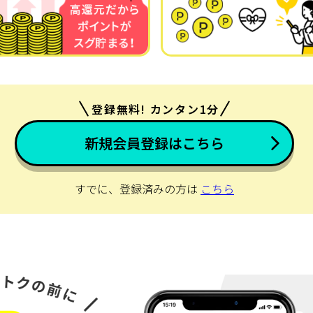
登録無料! カンタン1分
新規会員登録はこちら
すでに、登録済みの方は
こちら