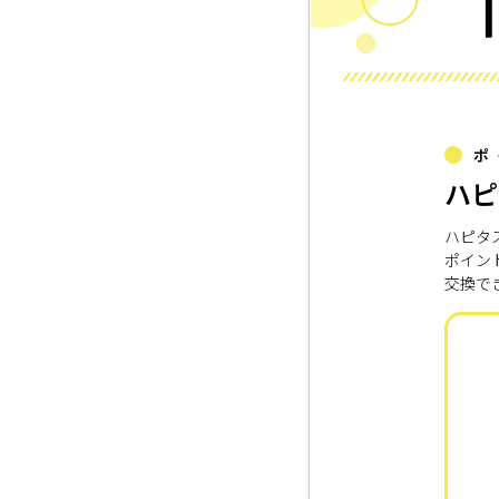
ポ
ハピ
ハピタ
ポイン
交換で