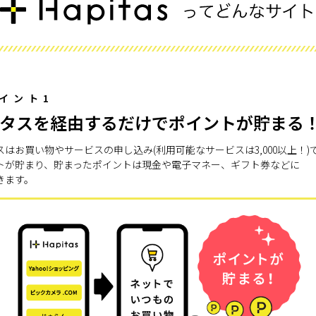
イント1
タスを経由するだけでポイントが貯まる
スはお買い物やサービスの申し込み(利用可能なサービスは3,000以上！)
トが貯まり、貯まったポイントは現金や電子マネー、ギフト券などに
きます。