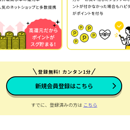
登録無料! カンタン1分
新規会員登録はこちら
すでに、登録済みの方は
こちら