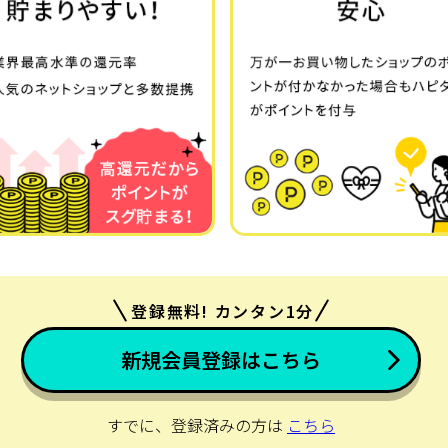
登録無料! カンタン1分
新規会員登録はこちら
すでに、登録済みの方は
こちら