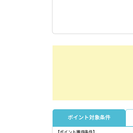
ポイント対象条件
【ポイント獲得条件】