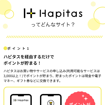
ポイント1
ハピタスを経由するだけで
ポイントが貯まる！
ハピタスはお買い物やサービスの申し込み(利用可能なサービスは
3,000以上！)でポイントが貯まり、貯まったポイントは現金や電子
マネー、ギフト券などに交換できます。