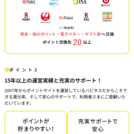
ポイント3
15年以上の運営実績と充実のサポート！
2007年からポイントサイトを運営しているハピタスだからこそで
きる還元率、そして安心のサポートで、利用者さまにご愛顧いた
だいています。