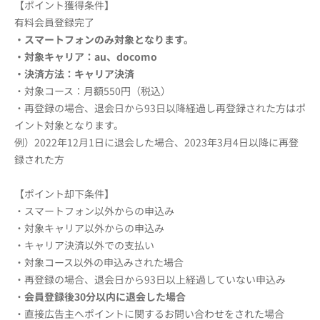
【ポイント獲得条件】
有料会員登録完了
・スマートフォンのみ対象となります。
・対象キャリア：au、docomo
・決済方法：キャリア決済
・対象コース：月額550円（税込）
・再登録の場合、退会日から93日以降経過し再登録された方はポ
イント対象となります。
例）2022年12月1日に退会した場合、2023年3月4日以降に再登
録された方
【ポイント却下条件】
・スマートフォン以外からの申込み
・対象キャリア以外からの申込み
・キャリア決済以外での支払い
・対象コース以外の申込みされた場合
・再登録の場合、退会日から93日以上経過していない申込み
・
会員登録後30分以内に退会した場合
・直接広告主へポイントに関するお問い合わせをされた場合