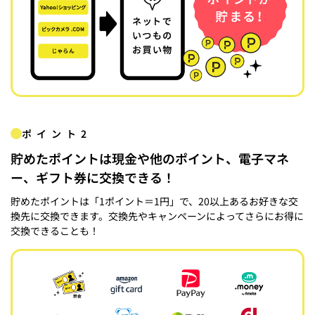
ポイント2
貯めたポイントは現金や他のポイント、電子マネ
ー、ギフト券に交換できる！
貯めたポイントは「1ポイント＝1円」で、20以上あるお好きな交
換先に交換できます。交換先やキャンペーンによってさらにお得に
交換できることも！