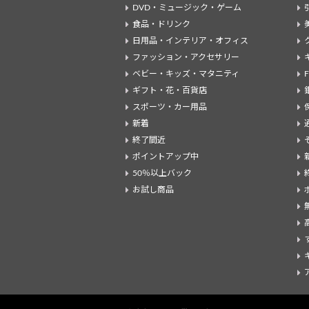
DVD・ミュージック・ゲーム
食品・ドリンク
日用品・インテリア・オフィス
ファッション・アクセサリー
ベビー・キッズ・マタニティ
ギフト・花・百貨店
スポーツ・カー用品
新着
終了間近
ポイントアップ中
50％以上バック
お試し商品