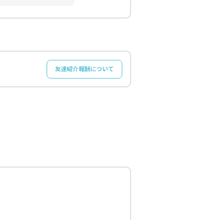
友達紹介報酬について