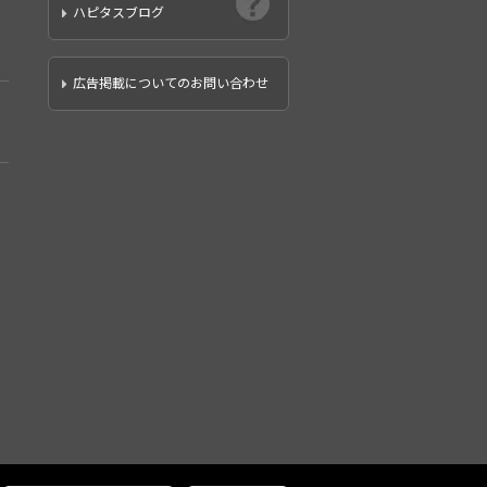
ハピタスブログ
広告掲載についてのお問い合わせ