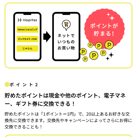
ポイント2
貯めたポイントは現金や他のポイント、電子マネ
ー、ギフト券に交換できる！
貯めたポイントは「1ポイント＝1円」で、20以上あるお好きな交
換先に交換できます。交換先やキャンペーンによってさらにお得に
交換できることも！