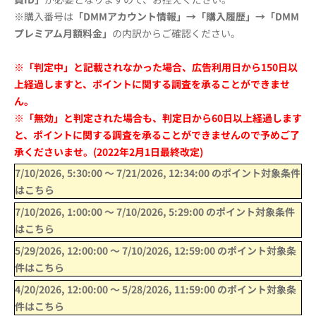
※購入番号は
「DMMアカウント情報」→「購入履歴」→「DMM
プレミアム月額料金」
の内訳からご確認ください。
※「判定中」と記載されなかった場合、広告利用日から150日以
上経過しますと、ポイントに関する調査を承ることができませ
ん。
※「無効」と判定された場合も、判定日から60日以上経過します
と、ポイントに関する調査を承ることができませんので予めご了
承くださいませ。(2022年2月1日最終改定)
7/10/2026, 5:30:00
〜
7/21/2026, 12:34:00
のポイント対象条件
はこちら
7/10/2026, 1:00:00
〜
7/10/2026, 5:29:00
のポイント対象条件
はこちら
5/29/2026, 12:00:00
〜
7/10/2026, 12:59:00
のポイント対象条
件はこちら
4/20/2026, 12:00:00
〜
5/28/2026, 11:59:00
のポイント対象条
件はこちら