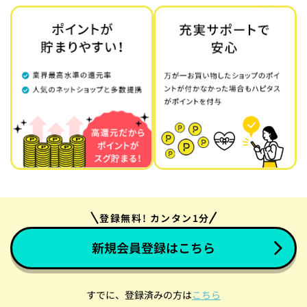
登録無料! カンタン1分
新規会員登録はこちら
すでに、登録済みの方は
こちら