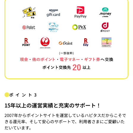
ポイント3
15年以上の運営実績と充実のサポート！
2007年からポイントサイトを運営しているハピタスだからこそで
きる還元率、そして安心のサポートで、利用者さまにご愛顧いた
だいています。