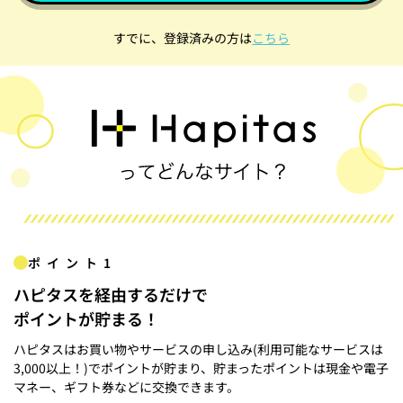
すでに、登録済みの方は
こちら
ポイント1
ハピタスを経由するだけで
ポイントが貯まる！
ハピタスはお買い物やサービスの申し込み(利用可能なサービスは
3,000以上！)でポイントが貯まり、貯まったポイントは現金や電子
マネー、ギフト券などに交換できます。