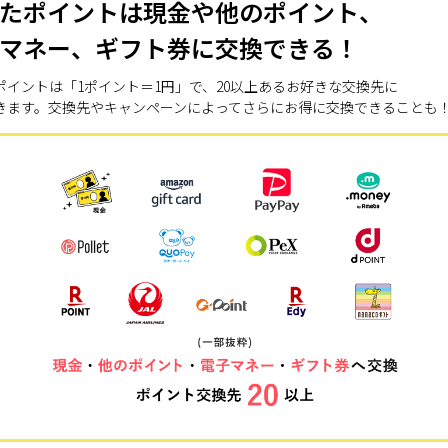
たポイントは現金や他のポイント、
マネー、ギフト券に交換できる！
ポイントは「1ポイント＝1円」で、20以上あるお好きな交換先に
きます。交換先やキャンペーンによってさらにお得に交換できることも