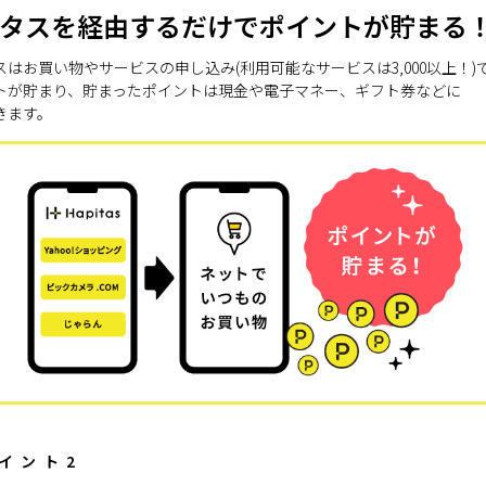
タスを経由するだけでポイントが貯まる
スはお買い物やサービスの申し込み(利用可能なサービスは3,000以上！)
トが貯まり、貯まったポイントは現金や電子マネー、ギフト券などに
きます。
イント2