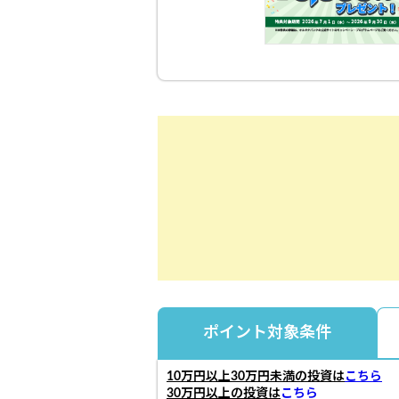
ポイント対象条件
10万円以上30万円未満の投資は
こちら
30万円以上の投資は
こちら