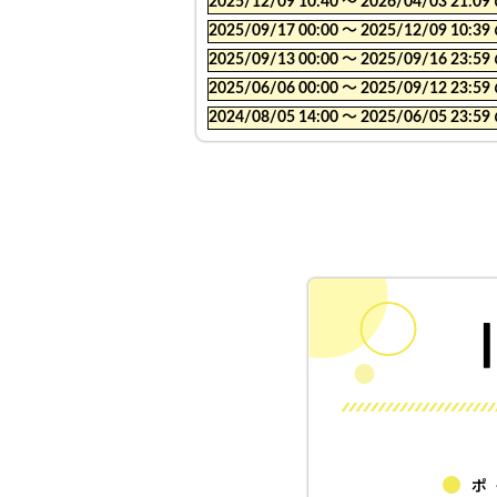
2025/12/09 10:40 〜 2026/04/03
2025/09/17 00:00 〜 2025/12/09
2025/09/13 00:00 〜 2025/09/16
2025/06/06 00:00 〜 2025/09/12
2024/08/05 14:00 〜 2025/06/05
ポ