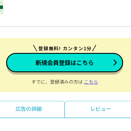
登録無料! カンタン1分
新規会員登録はこちら
すでに、登録済みの方は
こちら
広告の詳細
レビュー