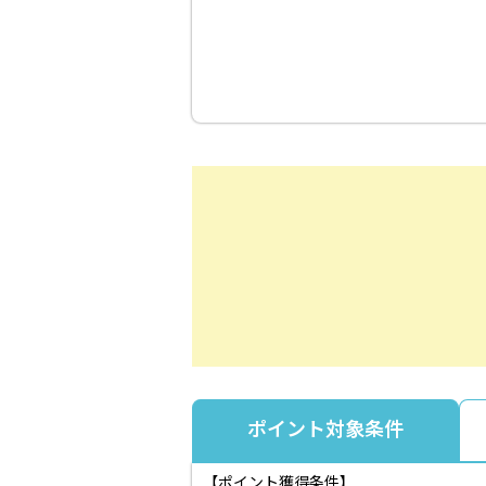
ポイント対象条件
【ポイント獲得条件】