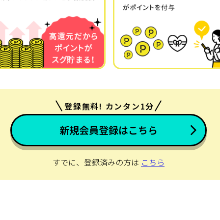
登録無料! カンタン1分
新規会員登録はこちら
すでに、登録済みの方は
こちら