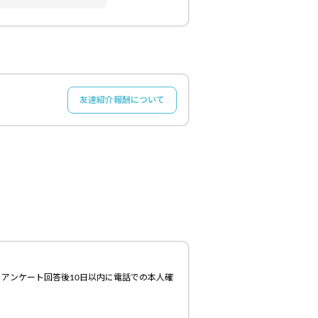
友達紹介報酬について
、アンケート回答後10日以内に電話での本人確