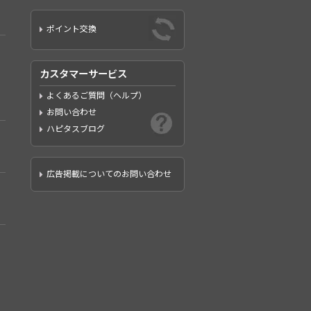
ポイント交換
カスタマーサービス
よくあるご質問（ヘルプ）
お問い合わせ
ハピタスブログ
広告掲載についてのお問い合わせ