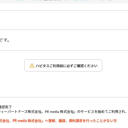
です。
ハピタスご利用前に必ずご確認ください
確認完了
ーパートナーズ株式会社、PR media 株式会社」のサービスを始めてご利用され
会社、PR media 株式会社」へ登録、面談、資料請求を行ったことがない方