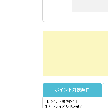
ポイント対象条件
【ポイント獲得条件】
無料トライアル申込完了