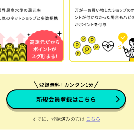
登録無料! カンタン1分
新規会員登録はこちら
すでに、登録済みの方は
こちら