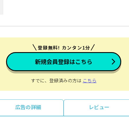
登録無料! カンタン1分
新規会員登録はこちら
すでに、登録済みの方は
こちら
広告の詳細
レビュー