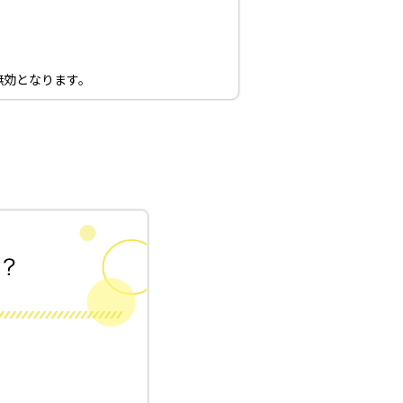
無効となります。