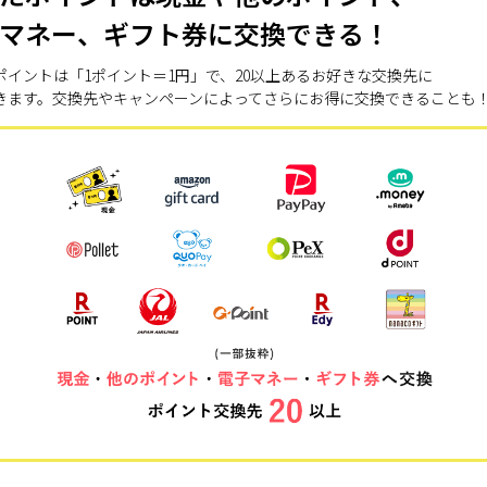
マネー、ギフト券に交換できる！
ポイントは「1ポイント＝1円」で、20以上あるお好きな交換先に
きます。交換先やキャンペーンによってさらにお得に交換できることも