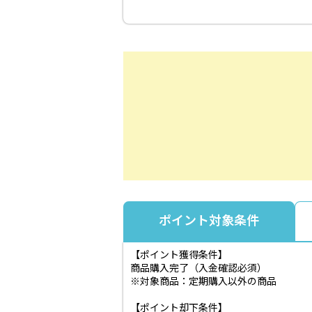
ポイント対象条件
【ポイント獲得条件】
商品購入完了（入金確認必須）
※対象商品：定期購入以外の商品
【ポイント却下条件】