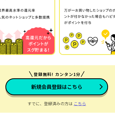
登録無料! カンタン1分
新規会員登録はこちら
すでに、登録済みの方は
こちら