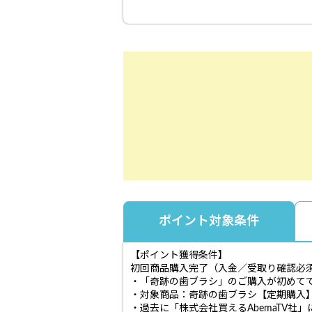
ポイント対象条件
【ポイント獲得条件】
初回商品購入完了（入金／受取り確認必
・「奇跡の歯ブラシ」のご購入が初めてで
・対象商品：奇跡の歯ブラシ【定期購入
・過去に「株式会社買えるAbemaTV