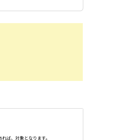
あれば、対象となります。