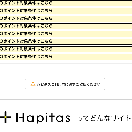
 16:59 のポイント対象条件はこちら
 23:59 のポイント対象条件はこちら
 16:59 のポイント対象条件はこちら
 23:59 のポイント対象条件はこちら
 16:59 のポイント対象条件はこちら
 23:59 のポイント対象条件はこちら
 11:49 のポイント対象条件はこちら
 23:59 のポイント対象条件はこちら
ハピタスご利用前に必ずご確認ください