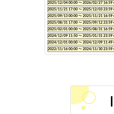
2025/12/04 00:00 〜 2026/02/27
2025/11/21 17:00 〜 2025/12/03
2025/09/13 00:00 〜 2025/11/21
2025/08/31 17:00 〜 2025/09/12
2025/02/01 00:00 〜 2025/08/31
2024/12/09 11:50 〜 2025/01/31
2024/12/01 00:00 〜 2024/12/09
2022/11/16 00:00 〜 2024/11/30