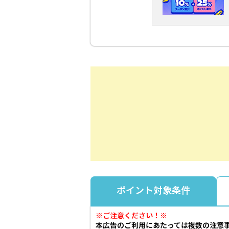
ポイント対象条件
※ご注意ください！※
本広告のご利用にあたっては複数の注意