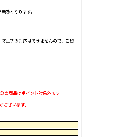
が無効となります。
、修正等の対応はできませんので、ご留
加分の商品はポイント対象外です。
がございます。