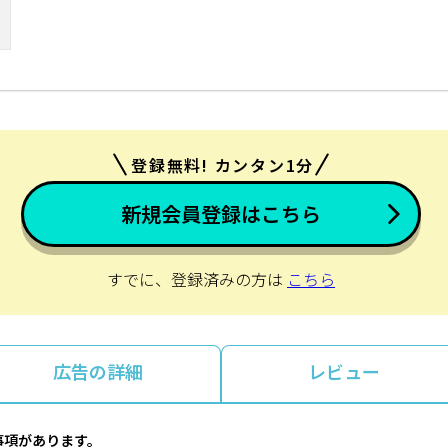
登録無料! カンタン1分
新規会員登録はこちら
すでに、登録済みの方は
こちら
広告の詳細
レビュー
事項があります。