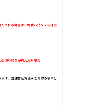
購入される場合は、都度ハピタスを経由
への切り替えが行われた場合
なります。当該支払方法をご希望の場合は