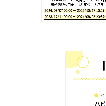
・＜Pontaポイント利用分・クーポン
※「通帳記載の目安」は利用後 「約7日
2024/08/07 00:00 〜 2025/10/17
2023/12/11 00:00 〜 2024/08/06
ポ
ハピ