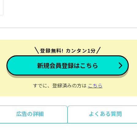
登録無料! カンタン1分
新規会員登録はこちら
すでに、登録済みの方は
こちら
広告の詳細
よくある質問