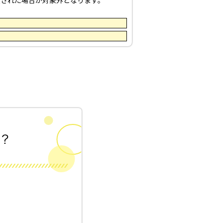
入された場合が対象外となります。
！