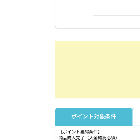
ポイント対象条件
【ポイント獲得条件】
商品購入完了（入金確認必須）