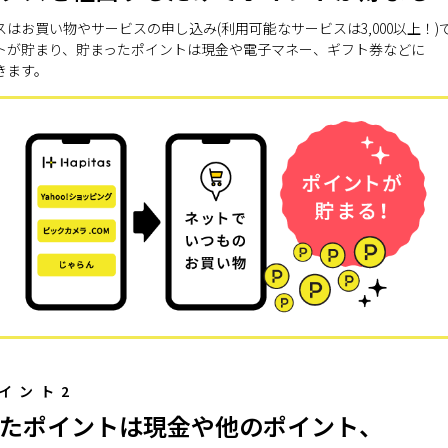
スはお買い物やサービスの申し込み(利用可能なサービスは3,000以上！)
トが貯まり、貯まったポイントは現金や電子マネー、ギフト券などに
きます。
イント2
たポイントは現金や他のポイント、