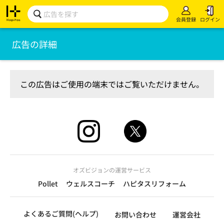
会員登録
ログイン
広告の詳細
この広告はご使用の端末ではご覧いただけません。
オズビジョンの運営サービス
Pollet
ウェルスコーチ
ハピタスリフォーム
よくあるご質問(ヘルプ)
お問い合わせ
運営会社