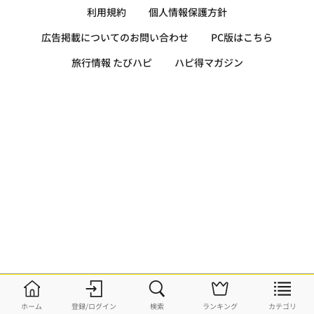
利用規約
個人情報保護方針
広告掲載についてのお問い合わせ
PC版はこちら
旅行情報 たびハピ
ハピ得マガジン
ホーム
登録/ログイン
検索
ランキング
カテゴリ