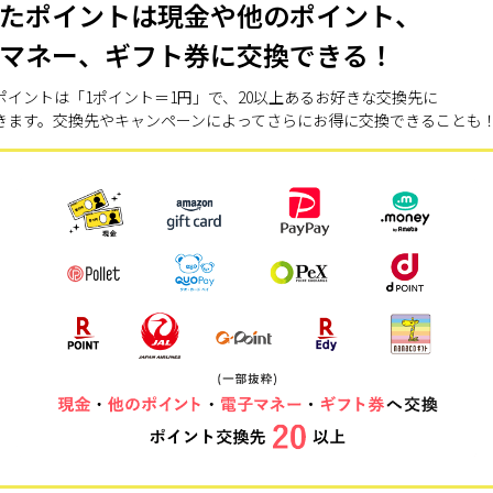
たポイントは現金や他のポイント、
マネー、ギフト券に交換できる！
ポイントは「1ポイント＝1円」で、20以上あるお好きな交換先に
きます。交換先やキャンペーンによってさらにお得に交換できることも