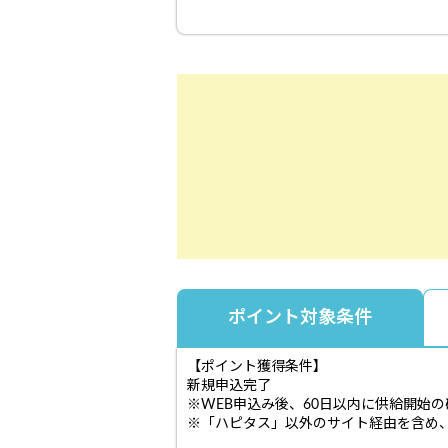
ポイント対象条件
【ポイント獲得条件】
新規申込完了
※WEB申込み後、60日以内に供給開始
※「ハピタス」以外のサイト経由を含め