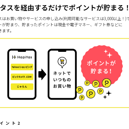
タスを経由するだけでポイントが貯まる
スはお買い物やサービスの申し込み(利用可能なサービスは3,000以上！)
トが貯まり、貯まったポイントは現金や電子マネー、ギフト券などに
きます。
イント2