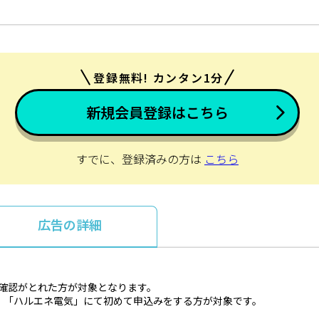
登録無料! カンタン1分
新規会員登録はこちら
すでに、登録済みの方は
こちら
広告の詳細
の確認がとれた方が対象となります。
、「ハルエネ電気」にて初めて申込みをする方が対象です。