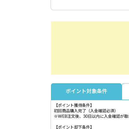
ポイント対象条件
【ポイント獲得条件】
初回商品購入完了（入金確認必須）
※WEB注文後、30日以内に入金確認が
【ポイント却下条件】