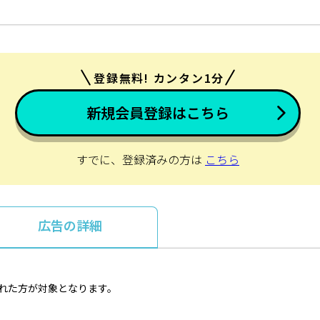
登録無料! カンタン1分
新規会員登録はこちら
すでに、登録済みの方は
こちら
広告の詳細
取れた方が対象となります。