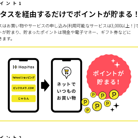
イント1
タスを経由するだけでポイントが貯まる
スはお買い物やサービスの申し込み(利用可能なサービスは3,000以上！)
トが貯まり、貯まったポイントは現金や電子マネー、ギフト券などに
きます。
イント2