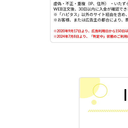
虚偽・不正・重複（IP、住所） ・いた
WEB注文後、30日以内に入金が確認で
※「ハピタス」以外のサイト経由を含め
※お客様、または広告主の都合により、
※2020年9月17日より、広告利用日から15
※2024年7月8日より、「判定中」状態のご