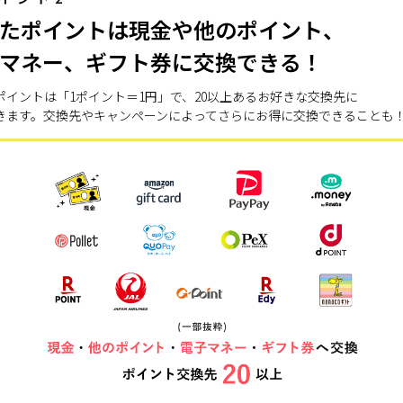
たポイントは現金や他のポイント、
マネー、ギフト券に交換できる！
ポイントは「1ポイント＝1円」で、20以上あるお好きな交換先に
きます。交換先やキャンペーンによってさらにお得に交換できることも