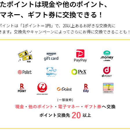
たポイントは現金や他のポイント、
マネー、ギフト券に交換できる！
ポイントは「1ポイント＝1円」で、20以上あるお好きな交換先に
きます。交換先やキャンペーンによってさらにお得に交換できることも