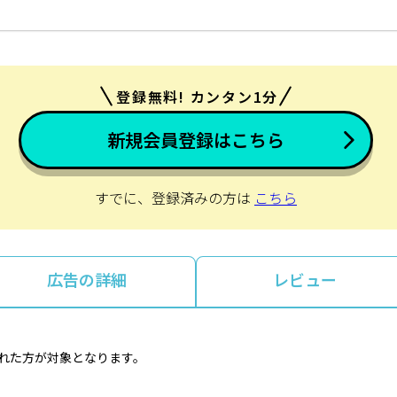
登録無料! カンタン1分
新規会員登録はこちら
すでに、登録済みの方は
こちら
広告の詳細
レビュー
取れた方が対象となります。