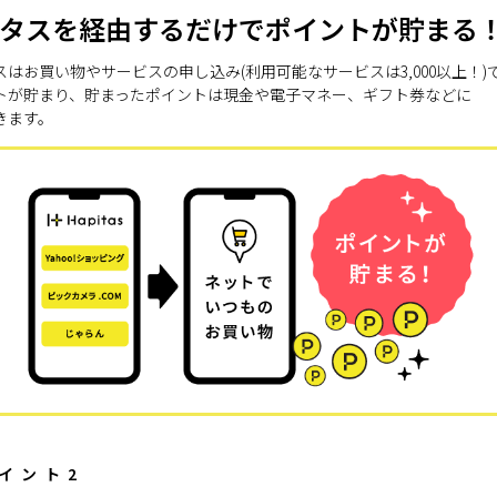
タスを経由するだけでポイントが貯まる
スはお買い物やサービスの申し込み(利用可能なサービスは3,000以上！)
トが貯まり、貯まったポイントは現金や電子マネー、ギフト券などに
きます。
イント2