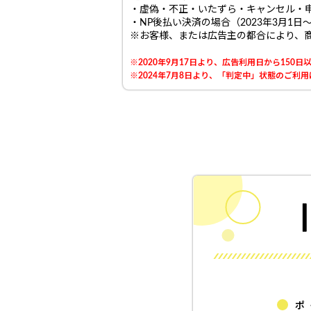
・虚偽・不正・いたずら・キャンセル・
・NP後払い決済の場合（2023年3月1日
※お客様、または広告主の都合により、
※2020年9月17日より、広告利用日から15
※2024年7月8日より、「判定中」状態のご
ポ