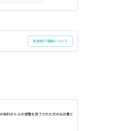
友達紹介報酬について
送の有料ボトルの受取を完了された方のみ対象と