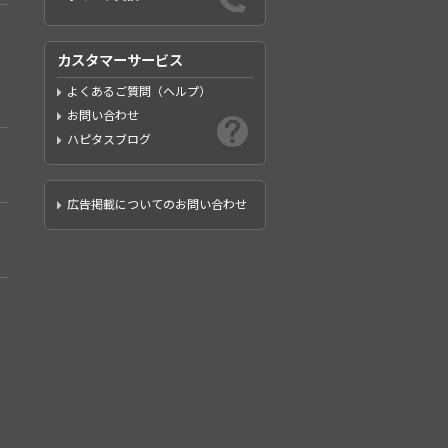
カスタマーサービス
よくあるご質問（ヘルプ）
お問い合わせ
ハピタスブログ
広告掲載についてのお問い合わせ