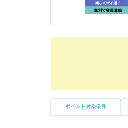
ポイント対象条件