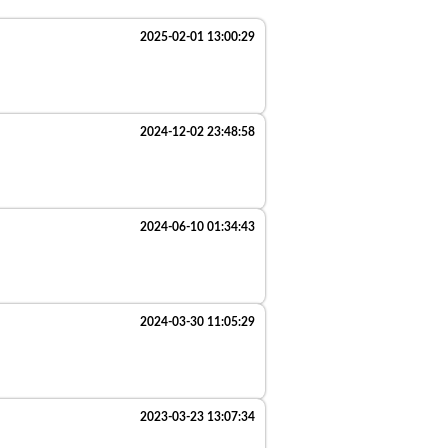
2025-02-01 13:00:29
2024-12-02 23:48:58
2024-06-10 01:34:43
2024-03-30 11:05:29
2023-03-23 13:07:34