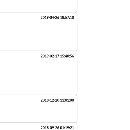
2019-04-26 18:57:10
2019-02-17 15:40:56
2018-12-20 11:01:00
2018-09-26 01:19:21