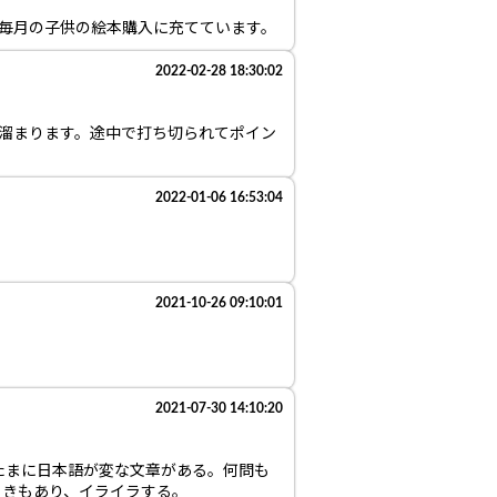
で毎月の子供の絵本購入に充てています。
2022-02-28 18:30:02
溜まります。途中で打ち切られてポイン
2022-01-06 16:53:04
2021-10-26 09:10:01
2021-07-30 14:10:20
たまに日本語が変な文章がある。何問も
ときもあり、イライラする。