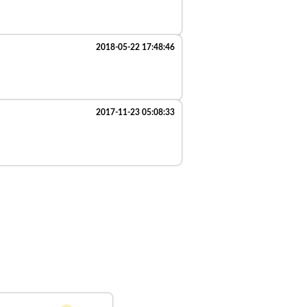
2018-05-22 17:48:46
2017-11-23 05:08:33