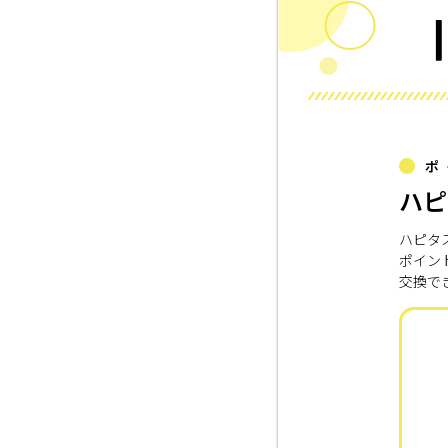
ポ
ハピ
ハピタ
ポイン
交換で