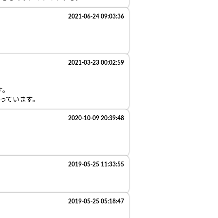
2021-06-24 09:03:36
2021-03-23 00:02:59
す。
っています。
2020-10-09 20:39:48
2019-05-25 11:33:55
2019-05-25 05:18:47