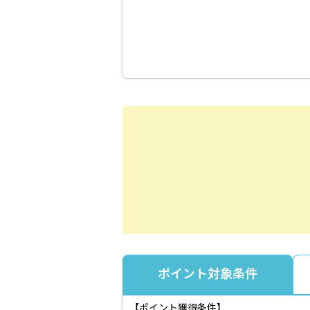
ポイント対象条件
【ポイント獲得条件】