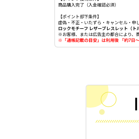
商品購入完了（入金確認必須）
【ポイント却下条件】
虚偽・不正・いたずら・キャンセル・申
ロックモチーフ レザーブレスレット（ト
※お客様、または広告主の都合により、
※「通帳記載の目安」は利用後 「約7日