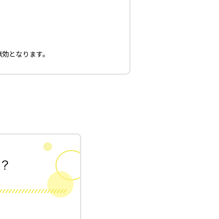
無効となります。