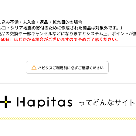
し込み不備・未入金・返品・転売目的の場合
ルコ・シリア地震の寄付のために作成された商品は対象外です。）
商品の交換や一部キャンセルなどになりますとシステム上、ポイントが
～60日」ほどかかる場合がございますので予めご了承ください。
ハピタスご利用前に必ずご確認ください