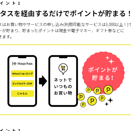
イント1
タスを経由するだけでポイントが貯まる
スはお買い物やサービスの申し込み(利用可能なサービスは3,000以上！)
トが貯まり、貯まったポイントは現金や電子マネー、ギフト券などに
きます。
イント2