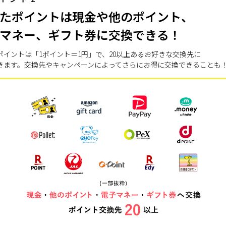
たポイントは現金や他のポイント、
マネー、ギフト券に交換できる！
ポイントは「1ポイント＝1円」で、20以上あるお好きな交換先に
きます。交換先やキャンペーンによってさらにお得に交換できることも