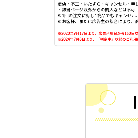
虚偽・不正・いたずら・キャンセル・申
・該当ページ以外からの購入などは不可
※1回の注文に対し1商品でもキャンセル
※お客様、または広告主の都合により、
※2020年9月17日より、広告利用日から15
※2024年7月8日より、「判定中」状態のご