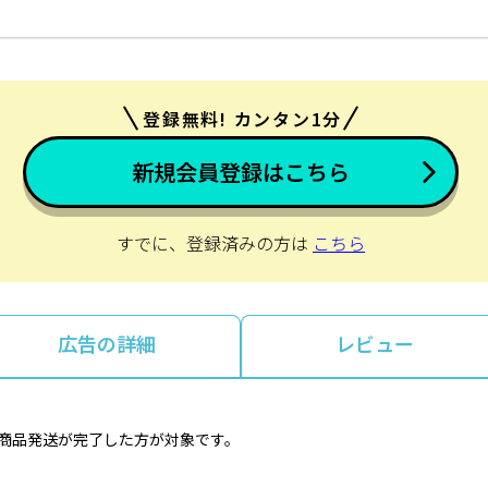
登録無料! カンタン1分
新規会員登録はこちら
すでに、登録済みの方は
こちら
広告の詳細
レビュー
つ商品発送が完了した方が対象です。