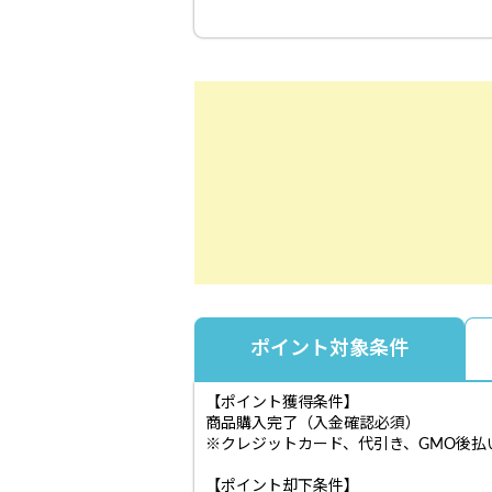
ポイント対象条件
【ポイント獲得条件】
商品購入完了（入金確認必須）
※クレジットカード、代引き、GMO後払い、
【ポイント却下条件】