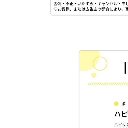
虚偽・不正・いたずら・キャンセル・申
※お客様、または広告主の都合により、
ポ
ハピ
ハピタ