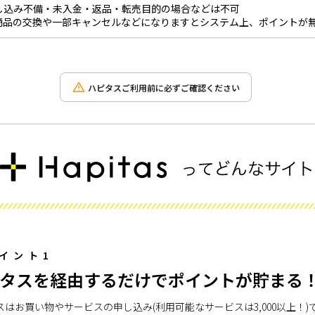
し込み不備・未入金・返品・転売目的の場合などは不可
商品の交換や一部キャンセルなどになりますとシステム上、ポイントが
ハピタスご利用前に必ずご確認ください
イント1
タスを経由するだけでポイントが貯まる
スはお買い物やサービスの申し込み(利用可能なサービスは3,000以上！)