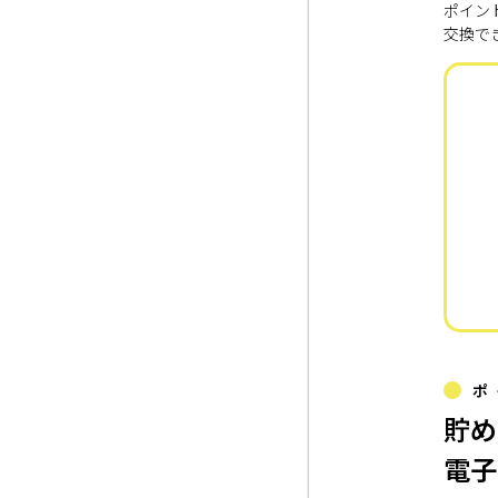
ポイン
交換で
ポ
貯め
電子