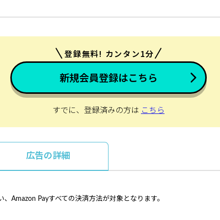
登録無料! カンタン1分
新規会員登録はこちら
すでに、登録済みの方は
こちら
広告の詳細
Amazon Payすべての決済方法が対象となります。