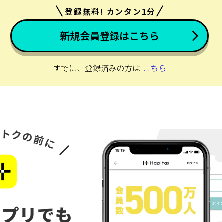
登録無料! カンタン1分
新規会員登録はこちら
すでに、登録済みの方は
こちら