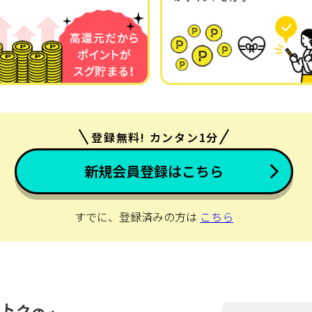
登録無料! カンタン1分
新規会員登録はこちら
すでに、登録済みの方は
こちら