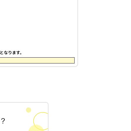
象となります。