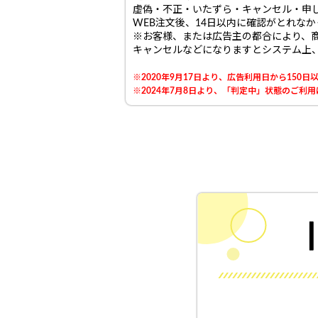
虚偽・不正・いたずら・キャンセル・申
WEB注文後、14日以内に確認がとれな
※お客様、または広告主の都合により、
キャンセルなどになりますとシステム上
※2020年9月17日より、広告利用日から15
※2024年7月8日より、「判定中」状態のご