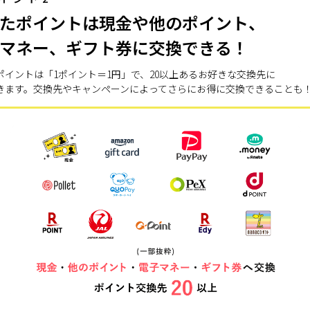
たポイントは現金や他のポイント、
マネー、ギフト券に交換できる！
ポイントは「1ポイント＝1円」で、20以上あるお好きな交換先に
きます。交換先やキャンペーンによってさらにお得に交換できることも