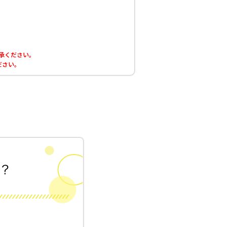
了承ください。
ださい。