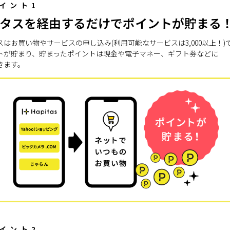
イント1
タスを経由するだけでポイントが貯まる
スはお買い物やサービスの申し込み(利用可能なサービスは3,000以上！)
トが貯まり、貯まったポイントは現金や電子マネー、ギフト券などに
きます。
イント2