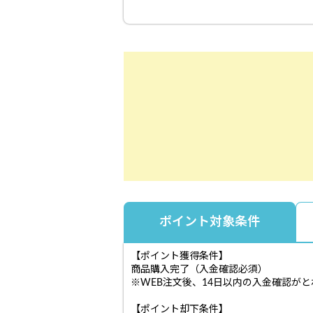
ポイント対象条件
【ポイント獲得条件】
商品購入完了（入金確認必須）
※WEB注文後、14日以内の入金確認が
【ポイント却下条件】