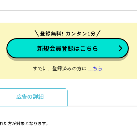
登録無料! カンタン1分
新規会員登録はこちら
すでに、登録済みの方は
こちら
広告の詳細
取れた方が対象となります。