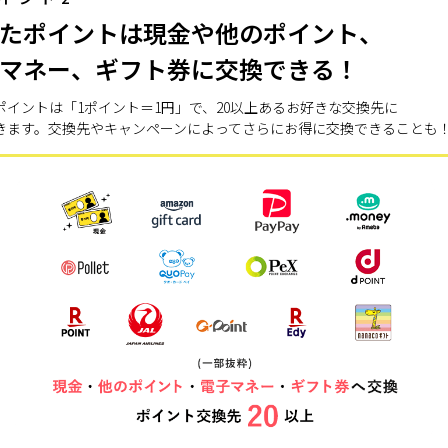
たポイントは現金や他のポイント、
マネー、ギフト券に交換できる！
ポイントは「1ポイント＝1円」で、20以上あるお好きな交換先に
きます。交換先やキャンペーンによってさらにお得に交換できることも