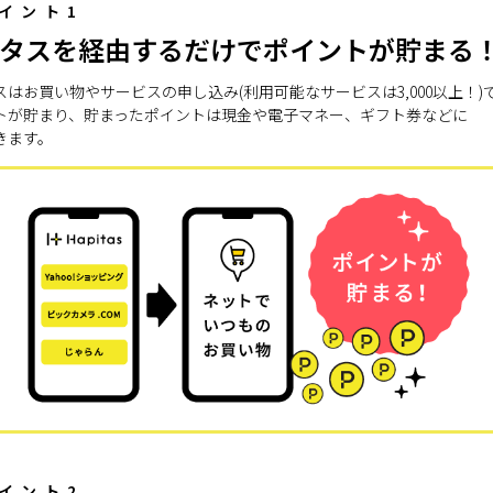
イント1
タスを経由するだけでポイントが貯まる
スはお買い物やサービスの申し込み(利用可能なサービスは3,000以上！)
トが貯まり、貯まったポイントは現金や電子マネー、ギフト券などに
きます。
イント2