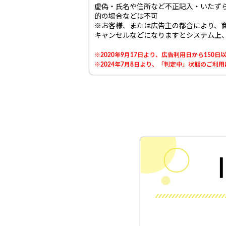
虚偽・氏名や住所など不正記入・いたずら
的の場合などは不可
※お客様、または広告主の都合により、
キャンセルなどになりますとシステム上
※2020年9月17日より、広告利用日から15
※2024年7月8日より、「判定中」状態のご