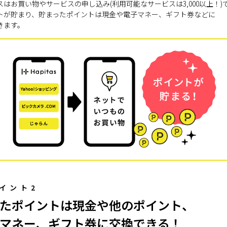
スはお買い物やサービスの申し込み(利用可能なサービスは3,000以上！)
トが貯まり、貯まったポイントは現金や電子マネー、ギフト券などに
きます。
イント2
たポイントは現金や他のポイント、
マネー、ギフト券に交換できる！