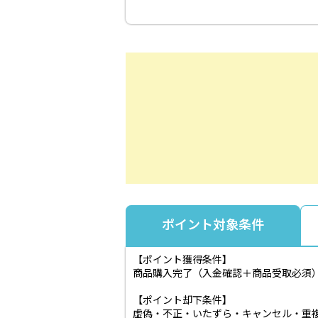
ポイント対象条件
【ポイント獲得条件】
商品購入完了（入金確認＋商品受取必須
【ポイント却下条件】
虚偽・不正・いたずら・キャンセル・重複