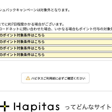
シュバックキャンペーンは対象外となります。
までに約7日程度かかる場合がございます。
ブロードネットに問い合わせた場合、いかなる場合もポイント付与の対象
 15:19 のポイント対象条件はこちら
 23:59 のポイント対象条件はこちら
 23:59 のポイント対象条件はこちら
 23:59 のポイント対象条件はこちら
ハピタスご利用前に必ずご確認ください