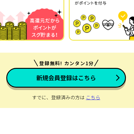
登録無料! カンタン1分
新規会員登録はこちら
すでに、登録済みの方は
こちら