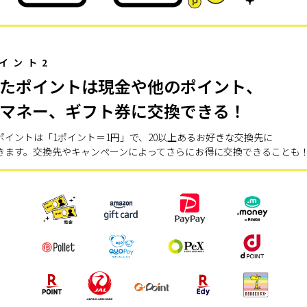
イント2
たポイントは現金や他のポイント、
マネー、ギフト券に交換できる！
ポイントは「1ポイント＝1円」で、20以上あるお好きな交換先に
きます。交換先やキャンペーンによってさらにお得に交換できることも