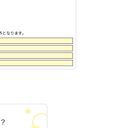
外となります。