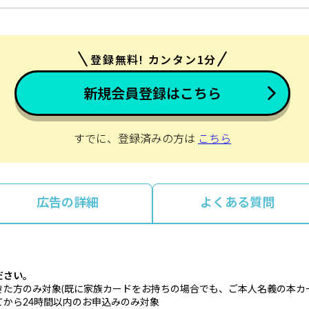
登録無料! カンタン1分
新規会員登録はこちら
すでに、登録済みの方は
こちら
広告の詳細
よくある質問
ださい。
た方のみ対象(既に家族カードをお持ちの場合でも、ご本人名義の本カ
から24時間以内のお申込みのみ対象