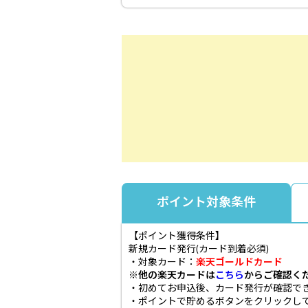
ポイント対象条件
【ポイント獲得条件】
新規カード発行(カード到着必須)
・対象カード：
楽天ゴールドカード
※他の楽天カードは
こちら
からご確認く
・初めてお申込後、カード発行が確認でき
・ポイントで貯めるボタンをクリックして