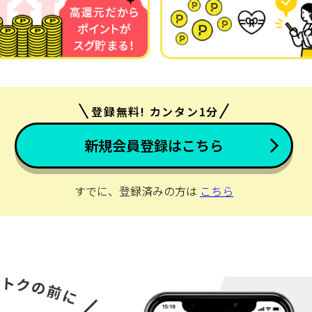
登録無料! カンタン1分
新規会員登録はこちら
すでに、登録済みの方は
こちら