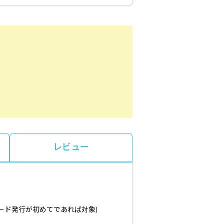
レビュー
ード発行が初めてであれば対象)