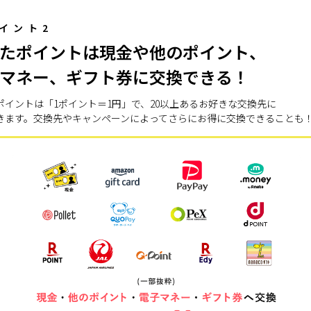
イント2
たポイントは現金や他のポイント、
マネー、ギフト券に交換できる！
ポイントは「1ポイント＝1円」で、20以上あるお好きな交換先に
きます。交換先やキャンペーンによってさらにお得に交換できることも