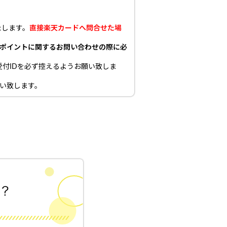
。
たします。
直接楽天カードへ問合せた場
ポイントに関するお問い合わせの際に必
付IDを必ず控えるようお願い致しま
い致します。