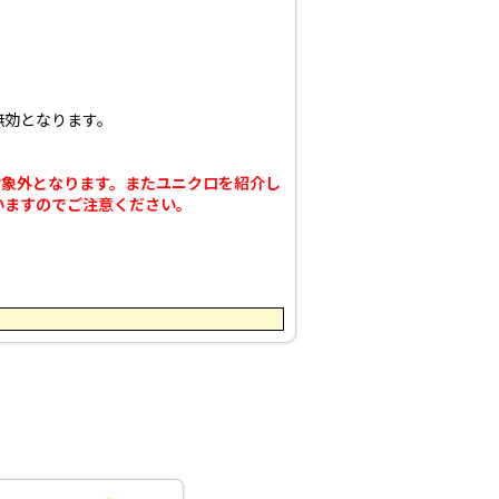
無効となります。
合は対象外となります。
またユニクロを紹介し
いますのでご注意ください。