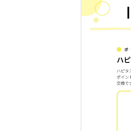
ポ
ハピ
ハピタ
ポイン
交換で