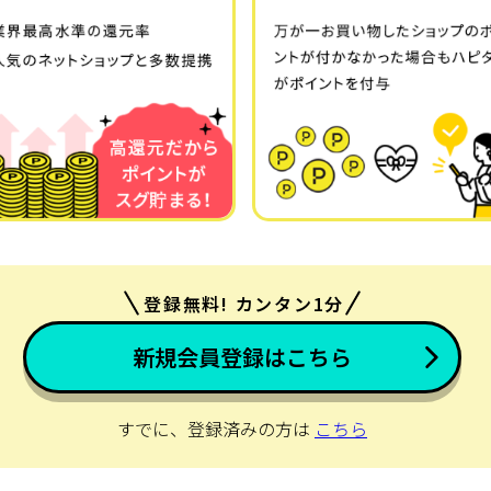
登録無料! カンタン1分
新規会員登録はこちら
すでに、登録済みの方は
こちら