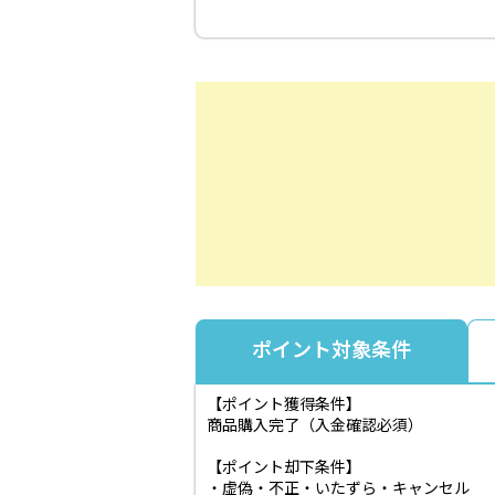
ポイント対象条件
【ポイント獲得条件】
商品購入完了（入金確認必須）
【ポイント却下条件】
・虚偽・不正・いたずら・キャンセル