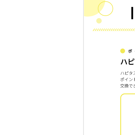
ポ
ハピ
ハピタ
ポイン
交換で