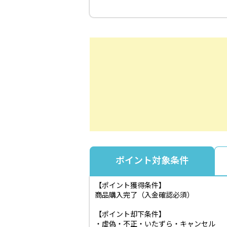
ポイント対象条件
【ポイント獲得条件】
商品購入完了（入金確認必須）
【ポイント却下条件】
・虚偽・不正・いたずら・キャンセル