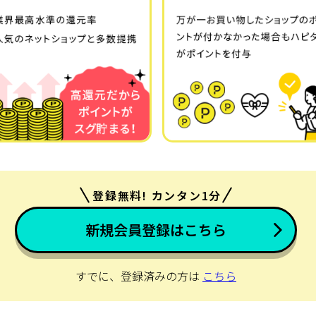
登録無料! カンタン1分
新規会員登録はこちら
すでに、登録済みの方は
こちら