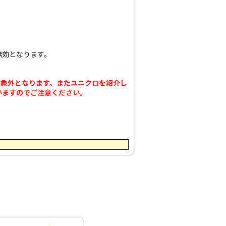
無効となります。
合は対象外となります。
またユニクロを紹介し
いますのでご注意ください。