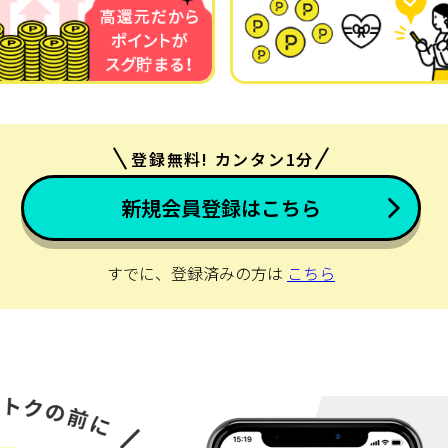
登録無料! カンタン1分
新規会員登録はこちら
すでに、登録済みの方は
こちら