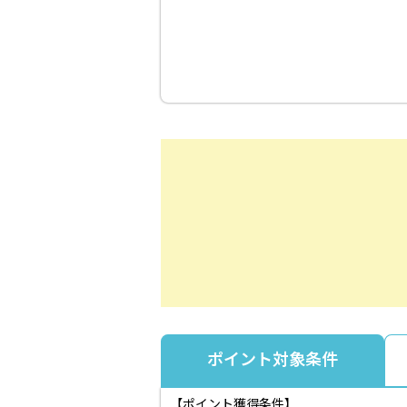
ポイント対象条件
【ポイント獲得条件】