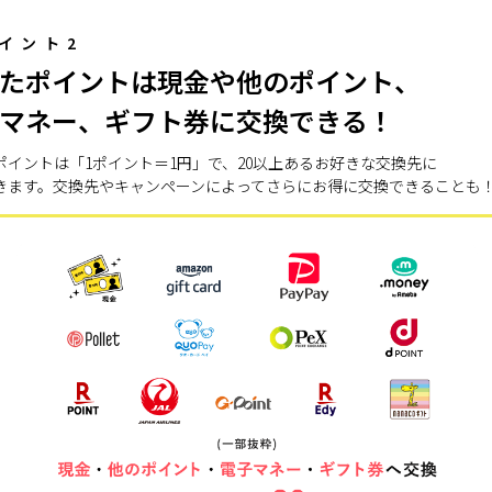
イント2
たポイントは現金や他のポイント、
マネー、ギフト券に交換できる！
ポイントは「1ポイント＝1円」で、20以上あるお好きな交換先に
きます。交換先やキャンペーンによってさらにお得に交換できることも