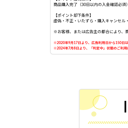
商品購入完了（30日以内の入金確認必須
【ポイント却下条件】
虚偽・不正・いたずら・購入キャンセル
※お客様、または広告主の都合により、
※2020年9月17日より、広告利用日から15
※2024年7月8日より、「判定中」状態のご