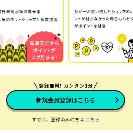
登録無料! カンタン1分
新規会員登録はこちら
すでに、登録済みの方は
こちら