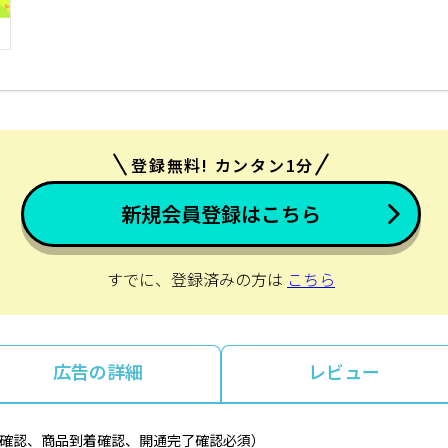
登録無料! カンタン1分
新規会員登録はこちら
すでに、登録済みの方は
こちら
広告の詳細
レビュー
金確認、商品到着確認、開通完了確認必須）