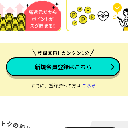
登録無料! カンタン1分
新規会員登録はこちら
すでに、登録済みの方は
こちら