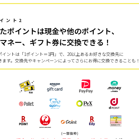
イント2
たポイントは現金や他のポイント、
マネー、ギフト券に交換できる！
ポイントは「1ポイント＝1円」で、20以上あるお好きな交換先に
きます。交換先やキャンペーンによってさらにお得に交換できることも