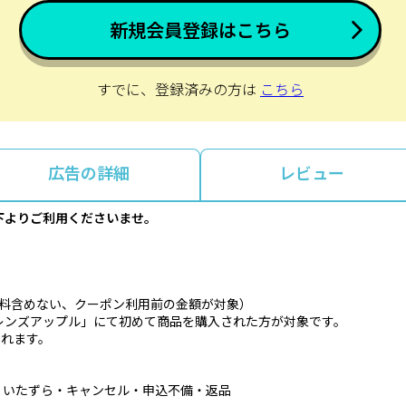
新規会員登録はこちら
すでに、登録済みの方は
こちら
広告の詳細
レビュー
下よりご利用くださいませ。
料含めない、クーポン利用前の金額が対象）
レンズアップル」にて初めて商品を購入された方が対象です。
されます。
・いたずら・キャンセル・申込不備・返品