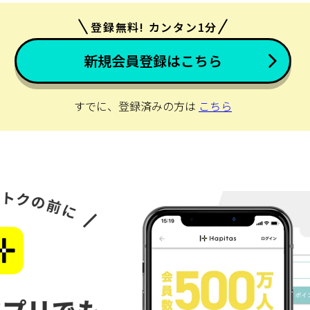
登録無料! カンタン1分
新規会員登録はこちら
すでに、登録済みの方は
こちら