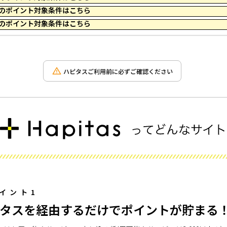
 23:59 のポイント対象条件はこちら
 23:59 のポイント対象条件はこちら
ハピタスご利用前に必ずご確認ください
イント1
タスを経由するだけでポイントが貯まる