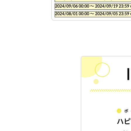
2024/09/06 00:00 〜 2024/09/19
2024/08/01 00:00 〜 2024/09/05
ポ
ハピ