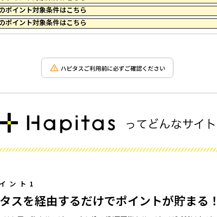
 23:59 のポイント対象条件はこちら
 23:59 のポイント対象条件はこちら
ハピタスご利用前に必ずご確認ください
イント1
タスを経由するだけでポイントが貯まる