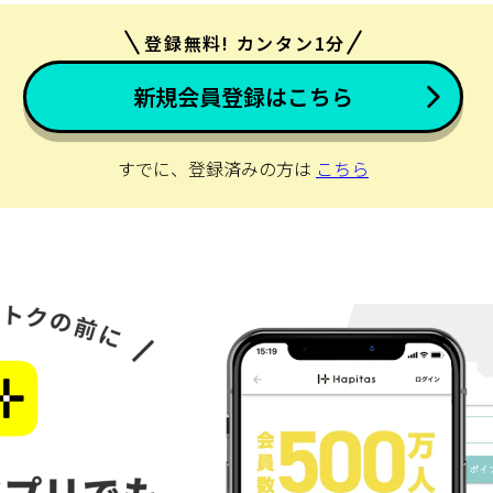
登録無料! カンタン1分
新規会員登録はこちら
すでに、登録済みの方は
こちら