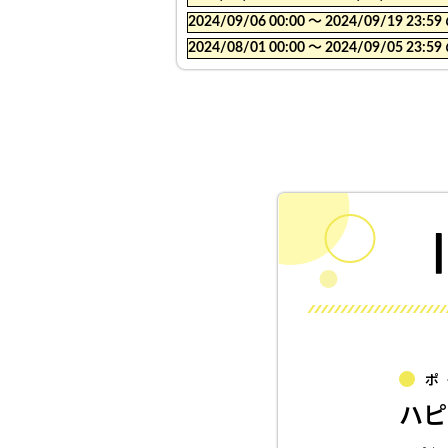
2024/09/06 00:00 〜 2024/09/19
2024/08/01 00:00 〜 2024/09/05
ポ
ハピ