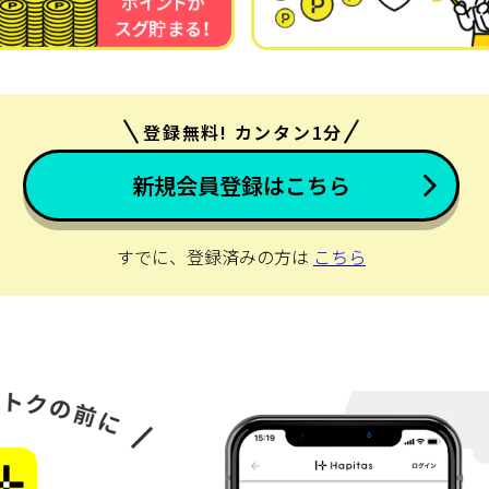
登録無料! カンタン1分
新規会員登録はこちら
すでに、登録済みの方は
こちら