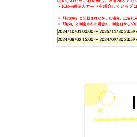
問い合わせをされた場合、お客様のアカ
・JCB一般法人カードを紹介しているブ
※「判定中」と記載されなかった場合、広告利用
※「無効」と判定された場合も、判定日から60日
2024/10/01 00:00 〜 2025/11/30
2024/08/02 15:00 〜 2024/09/30