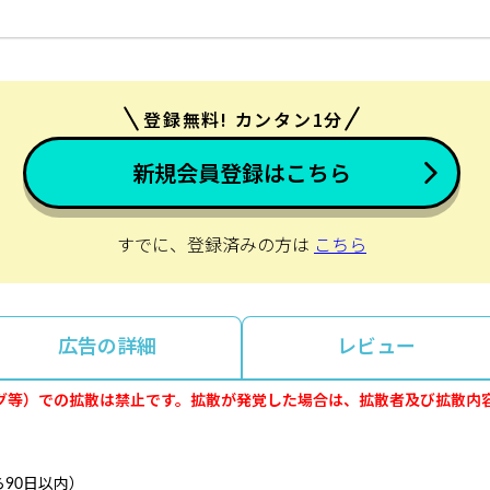
登録無料! カンタン1分
新規会員登録はこちら
すでに、登録済みの方は
こちら
広告の詳細
レビュー
gram、ブログ等）での拡散は禁止です。拡散が発覚した場合は、拡散者及び拡
90日以内）