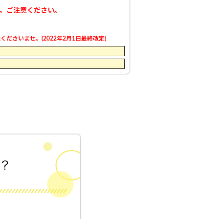
す。ご注意ください。
さいませ。(2022年2月1日最終改定)