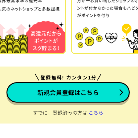
登録無料! カンタン1分
新規会員登録はこちら
すでに、登録済みの方は
こちら