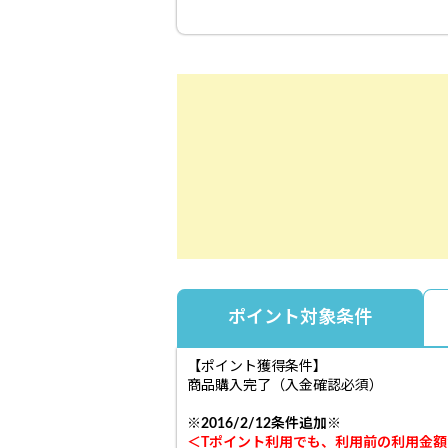
ポイント対象条件
【ポイント獲得条件】
商品購入完了（入金確認必須）
※2016/2/12条件追加※
＜Tポイント利用でも、利用前の利用金