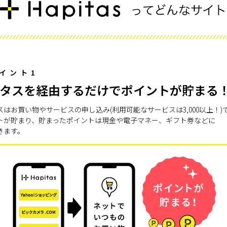
イント1
タスを経由するだけでポイントが貯まる
スはお買い物やサービスの申し込み(利用可能なサービスは3,000以上！)
トが貯まり、貯まったポイントは現金や電子マネー、ギフト券などに
きます。