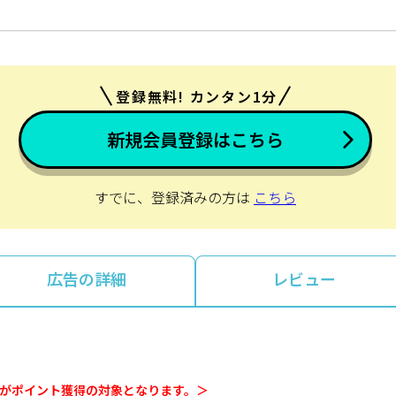
登録無料! カンタン1分
新規会員登録はこちら
すでに、登録済みの方は
こちら
広告の詳細
レビュー
額がポイント獲得の対象となります。＞