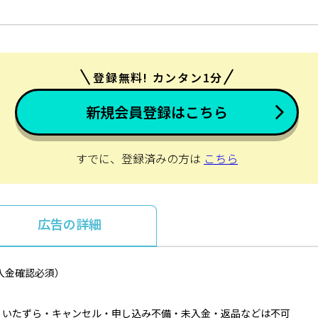
登録無料! カンタン1分
新規会員登録はこちら
すでに、登録済みの方は
こちら
広告の詳細
入金確認必須）
・いたずら・キャンセル・申し込み不備・未入金・返品などは不可