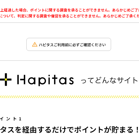
0日以上経過した場合、ポイントに関する調査を承ることができません。あらかじめご
利用について、判定に関する調査や催促を承ることができません。あらかじめご了承く
ハピタスご利用前に必ずご確認ください
イント1
タスを経由するだけでポイントが貯まる