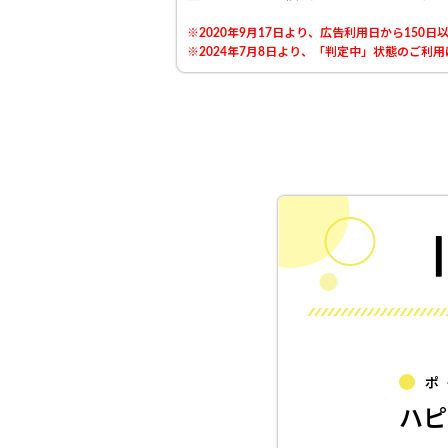
※2020年9月17日より、広告利用日から15
※2024年7月8日より、「判定中」状態のご
ポ
ハピ