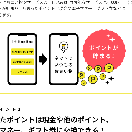
スはお買い物やサービスの申し込み(利用可能なサービスは3,000以上！)
トが貯まり、貯まったポイントは現金や電子マネー、ギフト券などに
きます。
イント2
たポイントは現金や他のポイント、
マネー、ギフト券に交換できる！