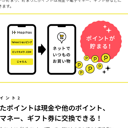
トが貯まり、貯まったポイントは現金や電子マネー、ギフト券などに
きます。
イント2
たポイントは現金や他のポイント、
マネー、ギフト券に交換できる！