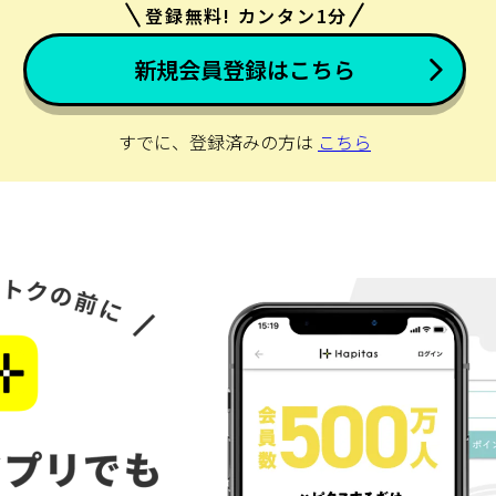
登録無料! カンタン1分
新規会員登録はこちら
すでに、登録済みの方は
こちら