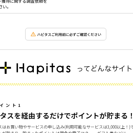
ト獲得に関する調査依頼を
さい。
ハピタスご利用前に必ずご確認ください
イント1
タスを経由するだけでポイントが貯まる
スはお買い物やサービスの申し込み(利用可能なサービスは3,000以上！)