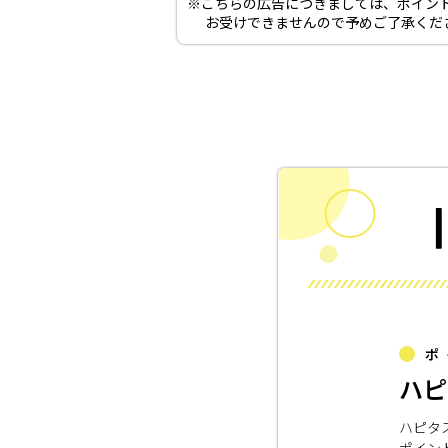
※こちらの広告につきましては、ポイン
お受けできませんので予めご了承くだ
ポ
ハピ
ハピタ