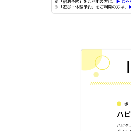
※「宿泊予約」をご利用の方は、
▶ じゃ
※「遊び・体験予約」をご利用の方は、
ポ
ハピ
ハピタ