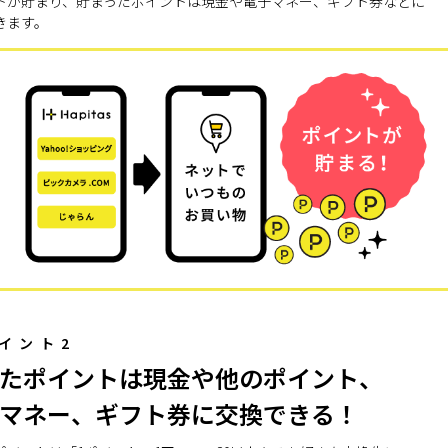
トが貯まり、貯まったポイントは現金や電子マネー、ギフト券などに
きます。
イント2
たポイントは現金や他のポイント、
マネー、ギフト券に交換できる！