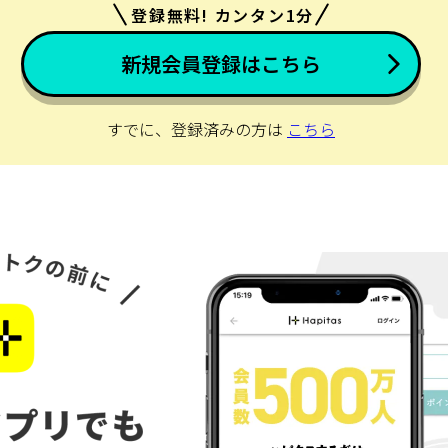
登録無料! カンタン1分
新規会員登録はこちら
すでに、登録済みの方は
こちら