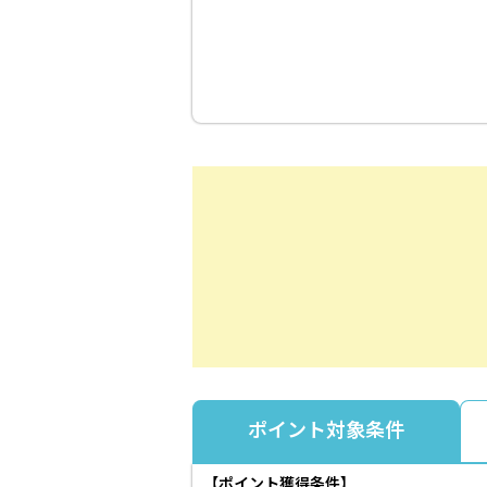
ポイント対象条件
【ポイント獲得条件】