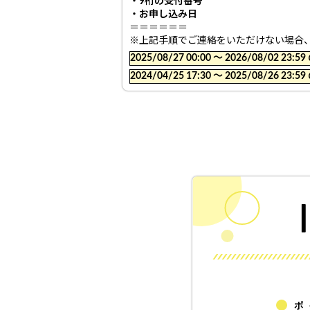
・9桁の受付番号
・お申し込み日
＝＝＝＝＝＝
※上記手順でご連絡をいただけない場合
2025/08/27 00:00 〜 2026/08/02
2024/04/25 17:30 〜 2025/08/26
ポ