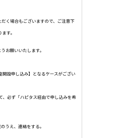
ただく場合もございますので、ご注意下
ります。
ようお願いいたします。
座開設申し込み】となるケースがござい
せて、必ず「ハピタス経由で申し込みを希
載のうえ、連絡をする。