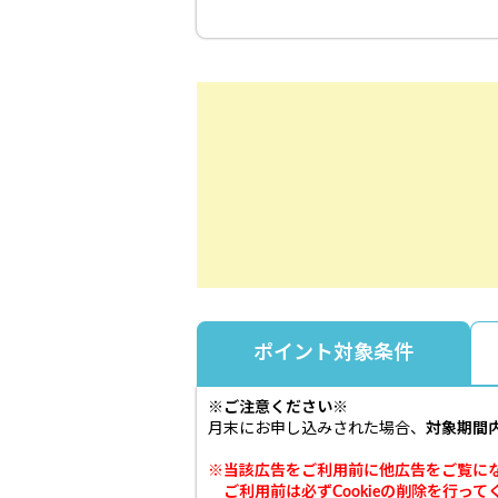
ポイント対象条件
※ご注意ください※
月末にお申し込みされた場合、
対象期間
※当該広告をご利用前に他広告をご覧に
ご利用前は必ずCookieの削除を行って