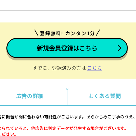
登録無料! カンタン1分
新規会員登録はこちら
すでに、登録済みの方は
こちら
広告の詳細
よくある質問
内に振替が間に合わない可能性
がございます。あらかじめご了承のうえ
なられていると、他広告に判定データが発生する場合がございます。
ください。