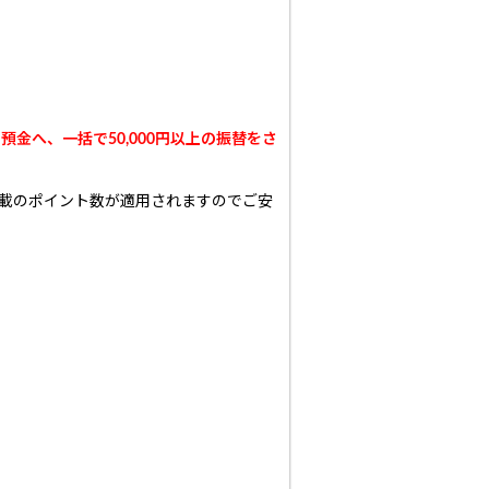
預金へ、一括で50,000円以上の振替をさ
記載のポイント数が適用されますのでご安