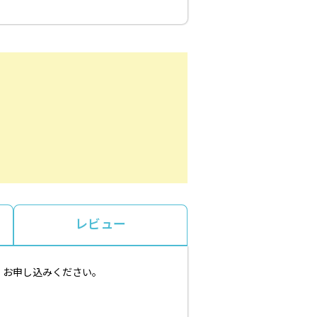
レビュー
、お申し込みください。