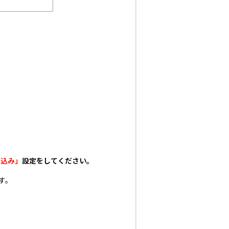
申込み」
設定をしてください。
す。