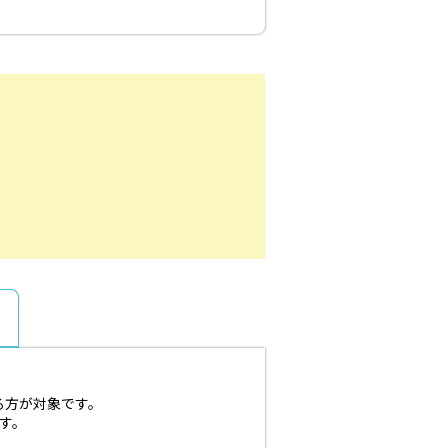
る方が対象です。
す。