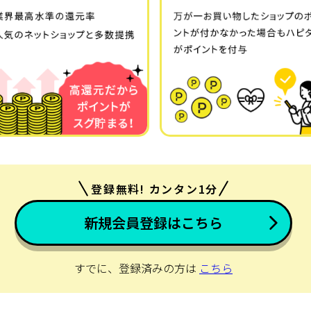
登録無料! カンタン1分
新規会員登録はこちら
すでに、登録済みの方は
こちら