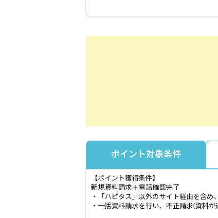
ポイント対象条件
【ポイント獲得条件】
新規資料請求＋電話確認完了
・「ハピタス」以外のサイト経由を含め
・一括資料請求を行い、不正請求(資料が