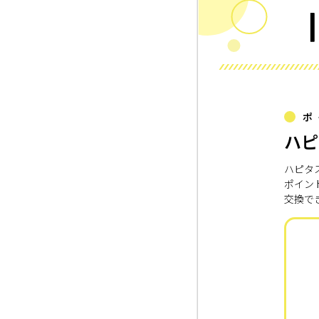
ポ
ハピ
ハピタ
ポイン
交換で