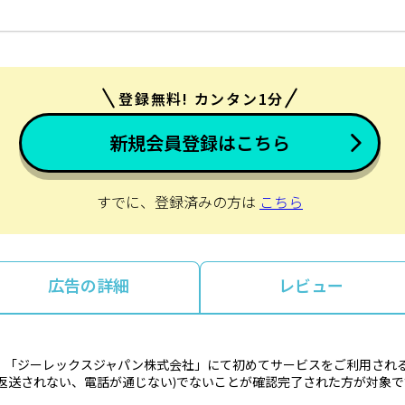
登録無料! カンタン1分
新規会員登録はこちら
すでに、登録済みの方は
こちら
広告の詳細
レビュー
、「ジーレックスジャパン株式会社」にて初めてサービスをご利用され
返送されない、電話が通じない)でないことが確認完了された方が対象で