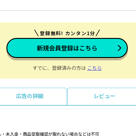
登録無料! カンタン1分
新規会員登録はこちら
すでに、登録済みの方は
こちら
広告の詳細
レビュー
ル・未入金・商品受取確認が取れない場合などは不可