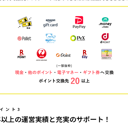
イント3
年以上の運営実績と充実のサポート！