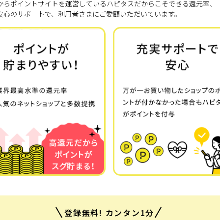
7年からポイントサイトを運営しているハピタスだからこそできる還元率、
安心のサポートで、利用者さまにご愛顧いただいています。
登録無料! カンタン1分