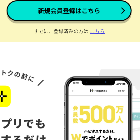
新規会員登録はこちら
すでに、登録済みの方は
こちら