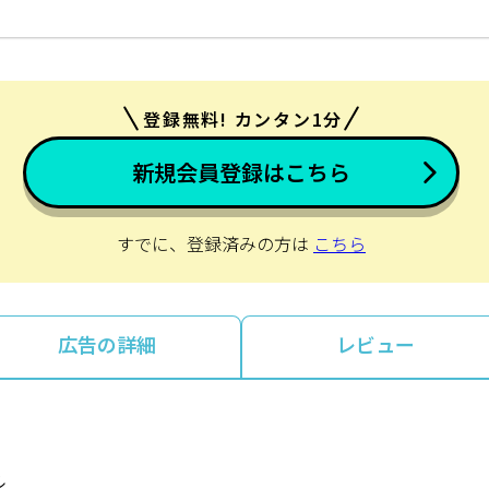
登録無料! カンタン1分
新規会員登録はこちら
すでに、登録済みの方は
こちら
広告の詳細
レビュー
）
ル