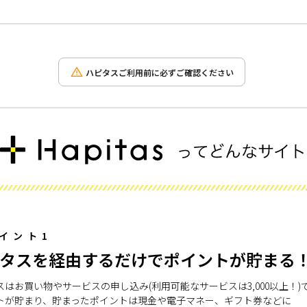
ハピタスご利用前に必ずご確認ください
イント1
タスを経由するだけでポイントが貯まる
スはお買い物やサービスの申し込み(利用可能なサービスは3,000以上！)
トが貯まり、貯まったポイントは現金や電子マネー、ギフト券などに