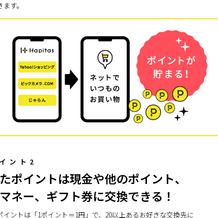
きます。
イント2
たポイントは現金や他のポイント、
マネー、ギフト券に交換できる！
ポイントは「1ポイント＝1円」で、20以上あるお好きな交換先に