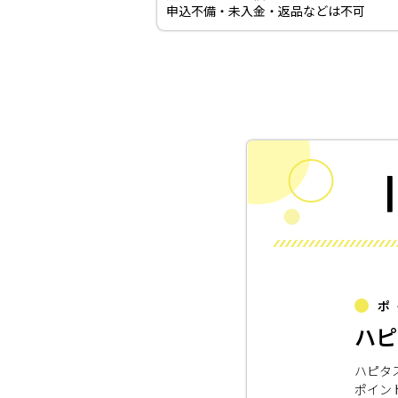
申込不備・未入金・返品などは不可
ポ
ハピ
ハピタ
ポイン