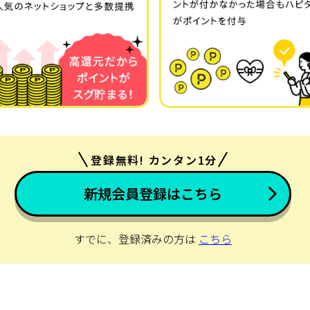
登録無料! カンタン1分
新規会員登録はこちら
すでに、登録済みの方は
こちら