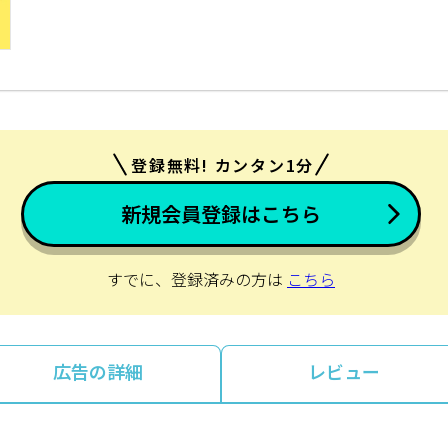
登録無料! カンタン1分
新規会員登録はこちら
すでに、登録済みの方は
こちら
広告の詳細
レビュー