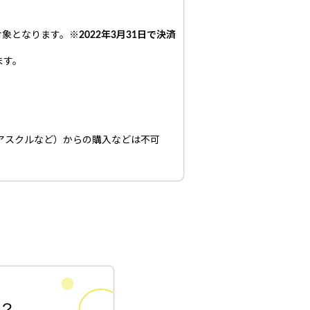
対象となります。
※
2022年3月31日で決済
ます。
アスクルなど）からの購入などは不可