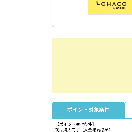
ポイント対象条件
【ポイント獲得条件】
商品購入完了（入金確認必須）