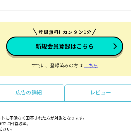
登録無料! カンタン1分
新規会員登録はこちら
すでに、登録済みの方は
こちら
広告の詳細
レビュー
ートに不備なく回答された方が対象となります。
までに回答必須。
ださい。