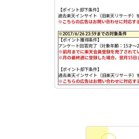
【ポイント却下条件】
過去楽天インサイト（旧楽天リサーチ）
※こちらの広告はお問い合わせに対応す
※2017/6/26 23:59までの対象条件
【ポイント獲得条件】
アンケート回答完了（対象年齢：15才～2
※前月までに楽天会員登録を完了されて
※月の最終週に登録した場合、翌月15日
【ポイント却下条件】
過去楽天インサイト（旧楽天リサーチ）
※こちらの広告はお問い合わせに対応す