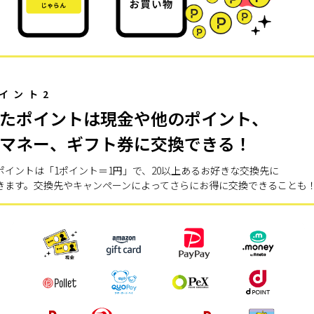
イント2
たポイントは現金や他のポイント、
マネー、ギフト券に交換できる！
ポイントは「1ポイント＝1円」で、20以上あるお好きな交換先に
きます。交換先やキャンペーンによってさらにお得に交換できることも