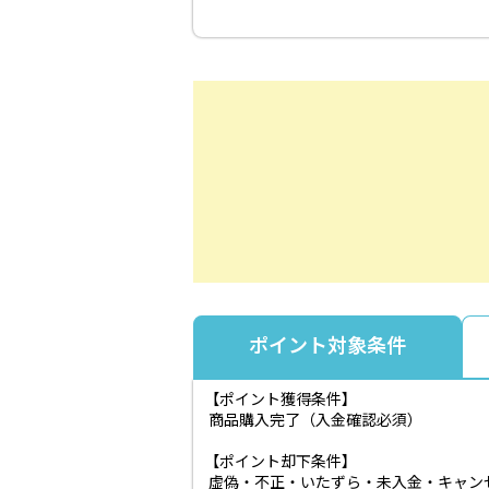
ポイント対象条件
【ポイント獲得条件】
商品購入完了（入金確認必須）
【ポイント却下条件】
虚偽・不正・いたずら・未入金・キャン