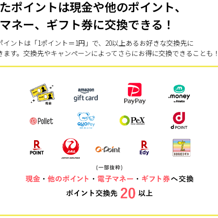
たポイントは現金や他のポイント、
マネー、ギフト券に交換できる！
ポイントは「1ポイント＝1円」で、20以上あるお好きな交換先に
きます。交換先やキャンペーンによってさらにお得に交換できることも