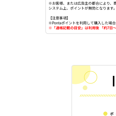
※お客様、または広告主の都合により、
システム上、ポイントが無効となります
【注意事項】
※Pontaポイントを利用して購入した
※「通帳記載の目安」は利用後 「約7日
ポ