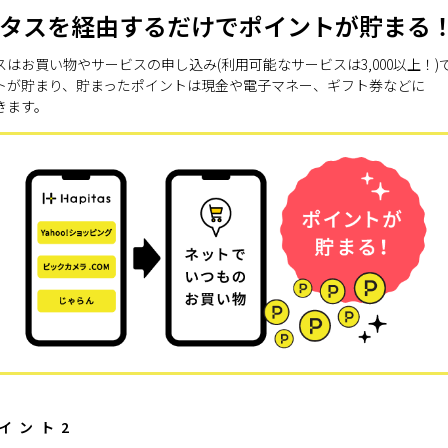
タスを経由するだけでポイントが貯まる
スはお買い物やサービスの申し込み(利用可能なサービスは3,000以上！)
トが貯まり、貯まったポイントは現金や電子マネー、ギフト券などに
きます。
イント2