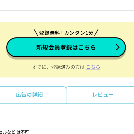
登録無料! カンタン1分
新規会員登録はこちら
すでに、登録済みの方は
こちら
広告の詳細
レビュー
セルなど は不可