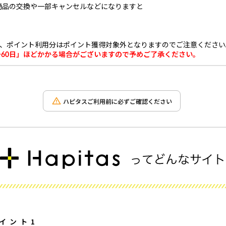
商品の交換や一部キャンセルなどになりますと
。
場合、ポイント利用分はポイント獲得対象外となりますのでご注意くださ
～60日」ほどかかる場合がございますので予めご了承ください。
ハピタスご利用前に必ずご確認ください
イント1