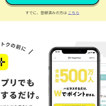
すでに、登録済みの方は
こちら