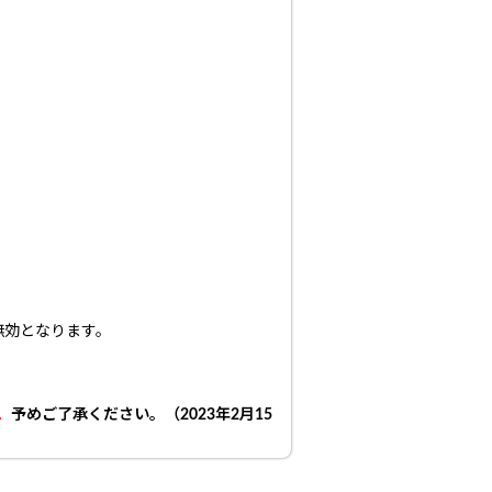
無効となります。
。
予めご了承ください。（2023年2月15