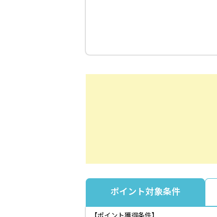
ポイント対象条件
【ポイント獲得条件】