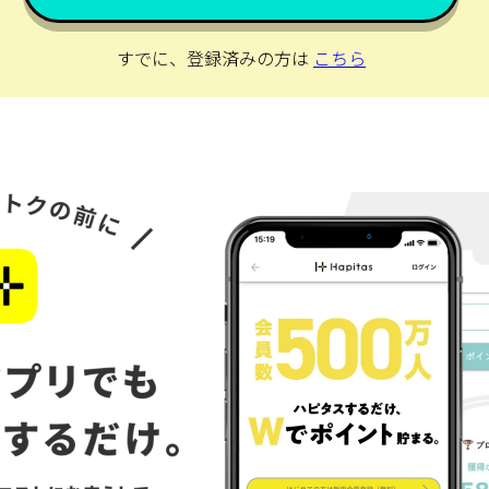
すでに、登録済みの方は
こちら