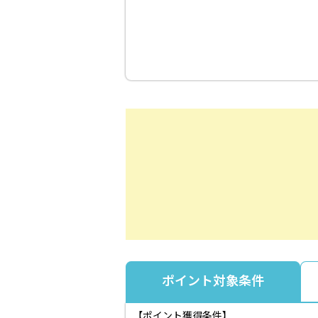
ポイント対象条件
【ポイント獲得条件】