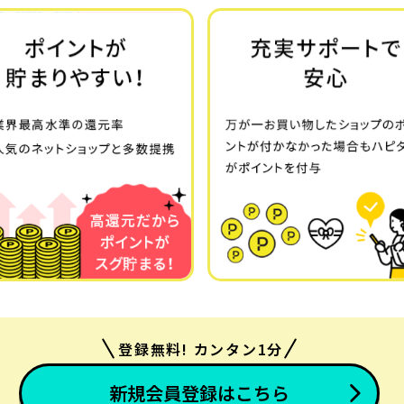
登録無料! カンタン1分
新規会員登録はこちら