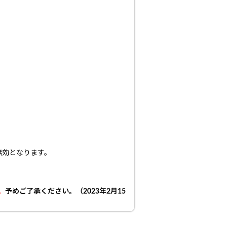
無効となります。
。
予めご了承ください。（2023年2月15